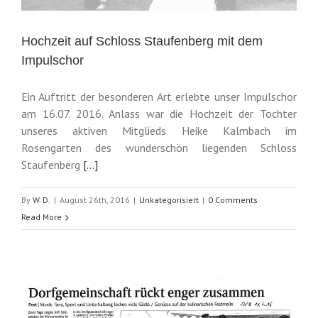
Hochzeit auf Schloss Staufenberg mit dem
Impulschor
Ein Auftritt der besonderen Art erlebte unser Impulschor
am 16.07. 2016. Anlass war die Hochzeit der Tochter
unseres aktiven Mitglieds Heike Kalmbach im
Rosengarten des wunderschön liegenden Schloss
Staufenberg
[…]
By
W. D.
|
August 26th, 2016
|
Unkategorisiert
|
0 Comments
Read More