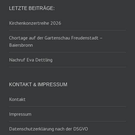
LETZTE BEITRÄGE:
Kirchenkonzertreihe 2026
Chortage auf der Gartenschau Freudenstadt –
Baiersbronn
Nachruf Eva Dettling
KONTAKT & IMPRESSUM
Kontakt
Impressum
Datenschutzerklärung nach der DSGVO