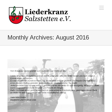
Monthly Archives:
August 2016