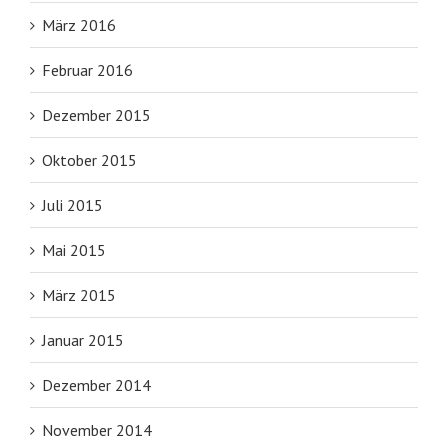
März 2016
Februar 2016
Dezember 2015
Oktober 2015
Juli 2015
Mai 2015
März 2015
Januar 2015
Dezember 2014
November 2014