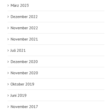
März 2023
Dezember 2022
November 2022
November 2021
Juli 2021
Dezember 2020
November 2020
Oktober 2019
Juni 2019
November 2017