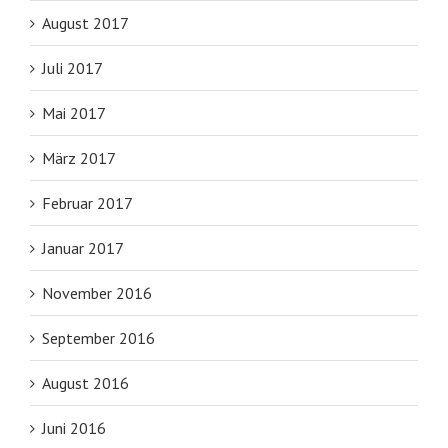
August 2017
Juli 2017
Mai 2017
März 2017
Februar 2017
Januar 2017
November 2016
September 2016
August 2016
Juni 2016