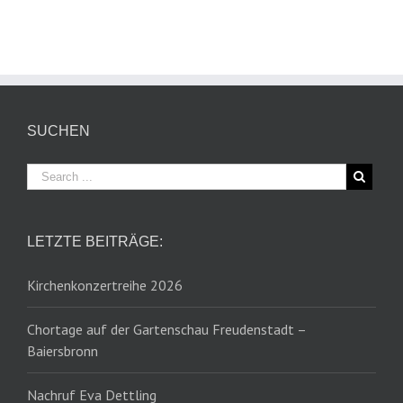
SUCHEN
LETZTE BEITRÄGE:
Kirchenkonzertreihe 2026
Chortage auf der Gartenschau Freudenstadt –
Baiersbronn
Nachruf Eva Dettling