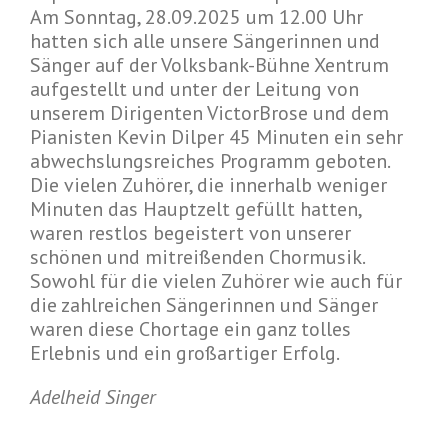
Am Sonntag, 28.09.2025 um 12.00 Uhr
hatten sich alle unsere Sängerinnen und
Sänger auf der Volksbank-Bühne Xentrum
aufgestellt und unter der Leitung von
unserem Dirigenten VictorBrose und dem
Pianisten Kevin Dilper 45 Minuten ein sehr
abwechslungsreiches Programm geboten.
Die vielen Zuhörer, die innerhalb weniger
Minuten das Hauptzelt gefüllt hatten,
waren restlos begeistert von unserer
schönen und mitreißenden Chormusik.
Sowohl für die vielen Zuhörer wie auch für
die zahlreichen Sängerinnen und Sänger
waren diese Chortage ein ganz tolles
Erlebnis und ein großartiger Erfolg.
Adelheid Singer