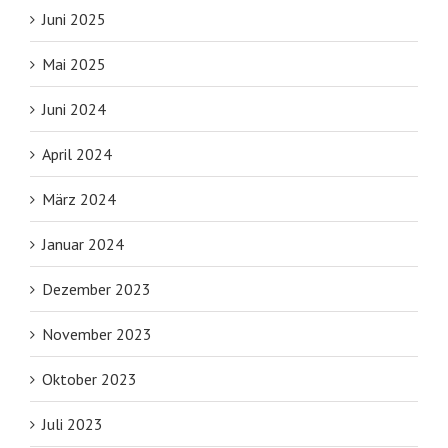
Juni 2025
Mai 2025
Juni 2024
April 2024
März 2024
Januar 2024
Dezember 2023
November 2023
Oktober 2023
Juli 2023