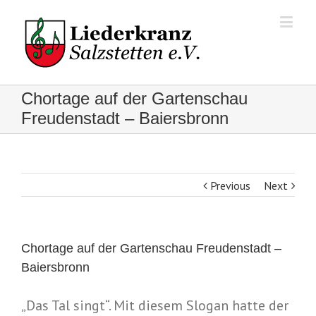
Chortage auf der Gartenschau
Freudenstadt – Baiersbronn
Previous
Next
Chortage auf der Gartenschau Freudenstadt –
Baiersbronn
„Das Tal singt“. Mit diesem Slogan hatte der