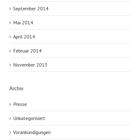
September 2014
Mai 2014
April 2014
Februar 2014
November 2013
Archiv
Presse
Unkategorisiert
Vorankündigungen